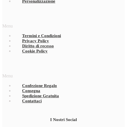
Personalizzazione
Menu
Termini e Condizioni
Privacy Policy
Diritto di recesso
Cookie Policy
Menu
Confezione Regalo
Consegna
Spedizione Gratuita
Contattaci
I Nostri Social