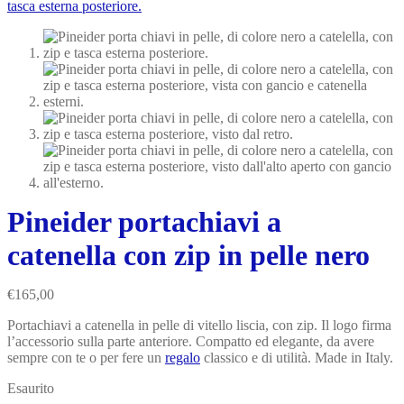
Pineider portachiavi a
catenella con zip in pelle nero
€
165,00
Portachiavi a catenella in pelle di vitello liscia, con zip. Il logo firma
l’accessorio sulla parte anteriore. Compatto ed elegante, da avere
sempre con te o per fere un
regalo
classico e di utilità. Made in Italy.
Esaurito