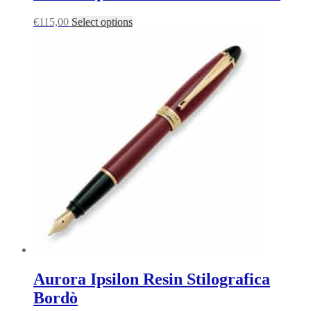
€
115,00
Select options
Aurora Ipsilon Resin Stilografica
Bordò