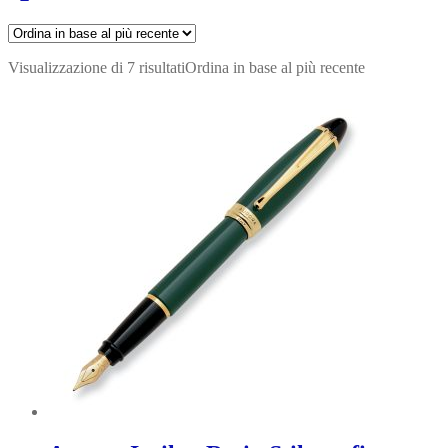
Visualizzazione di 7 risultati
Ordina in base al più recente