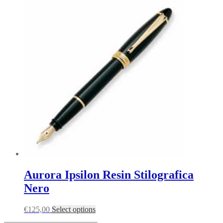
Aurora Ipsilon Resin Stilografica
Nero
€
125,00
Select options