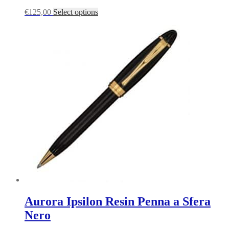
€
125,00
Select options
Aurora Ipsilon Resin Penna a Sfera
Nero