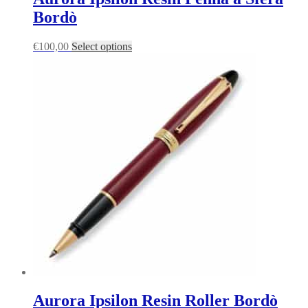
Bordò
€
100,00
Select options
Aurora Ipsilon Resin Roller Bordò