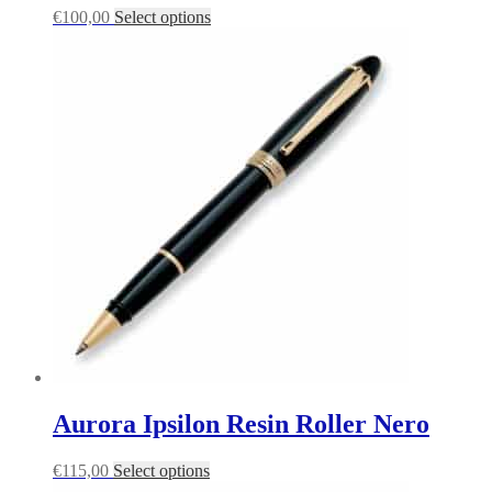
€
100,00
Select options
Aurora Ipsilon Resin Roller Nero
€
115,00
Select options