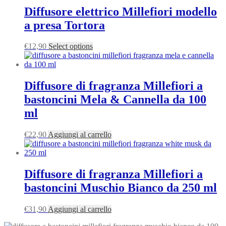
Diffusore elettrico Millefiori modello
a presa Tortora
€
12,90
Select options
Diffusore di fragranza Millefiori a
bastoncini Mela & Cannella da 100
ml
€
22,90
Aggiungi al carrello
Diffusore di fragranza Millefiori a
bastoncini Muschio Bianco da 250 ml
€
31,90
Aggiungi al carrello