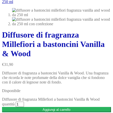
Diffusore di fragranza
Millefiori a bastoncini Vanilla
& Wood
€
31,90
Diffusore di fragranza a bastoncini Vanilla & Wood. Una fragranza
che ricorda le note profumate della dolce vaniglia che si fondono
con il calore di legnose note di fondo.
Disponibile
Diffusore di fragranza Millefiori a bastoncini Vanilla & Wood
quantità
Aggiungi al carrello