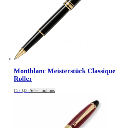
Montblanc Meisterstück Classique
Roller
€
570,00
Select options