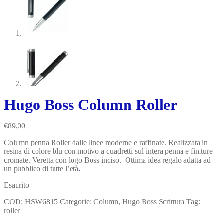
Hugo Boss Column Roller
€
89,00
Column penna Roller dalle linee moderne e raffinate. Realizzata in
resina di colore blu con motivo a quadretti sul’intera penna e finiture
cromate. Veretta con logo Boss inciso. Ottima idea regalo adatta ad
un pubblico di tutte l’età
.
Esaurito
COD:
HSW6815
Categorie:
Column
,
Hugo Boss Scrittura
Tag:
roller