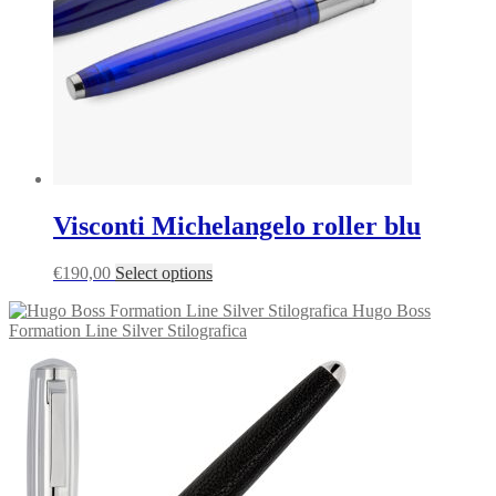
Visconti Michelangelo roller blu
€
190,00
Select options
Hugo Boss
Formation Line Silver Stilografica