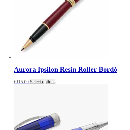
Aurora Ipsilon Resin Roller Bordò
€
115,00
Select options