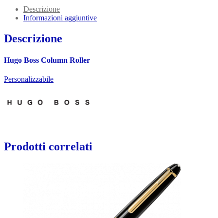
Descrizione
Informazioni aggiuntive
Descrizione
Hugo Boss Column Roller
Personalizzabile
Prodotti correlati