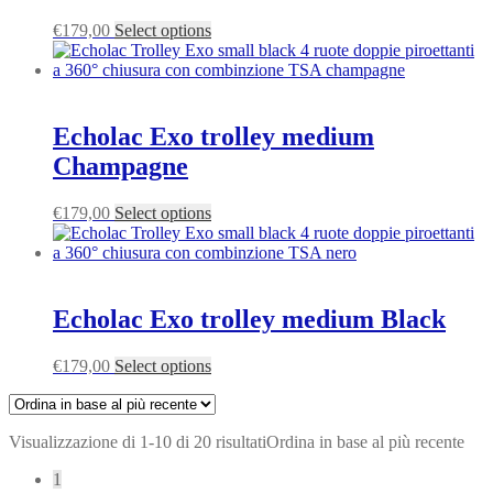
€
179,00
Select options
Echolac Exo trolley medium
Champagne
€
179,00
Select options
Echolac Exo trolley medium Black
€
179,00
Select options
Visualizzazione di 1-10 di 20 risultati
Ordina in base al più recente
1