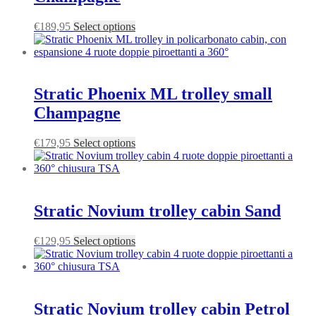
€
189,95
Select options
Stratic Phoenix ML trolley small
Champagne
€
179,95
Select options
Stratic Novium trolley cabin Sand
€
129,95
Select options
Stratic Novium trolley cabin Petrol