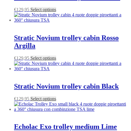
€
129,95
Select options
Stratic Novium trolley cabin Rosso
Argilla
€
129,95
Select options
Stratic Novium trolley cabin Black
€
129,95
Select options
Echolac Exo trolley medium Lime